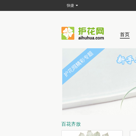
快捷
首页
百花齐放