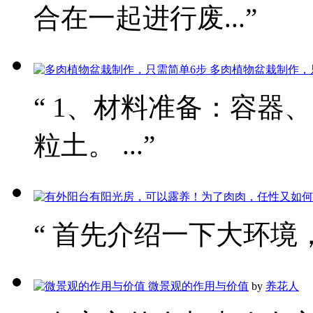
合在一起进行废...”
多肉植物盆栽制作，
“ 1、材料准备：容器
粒土。 ...”
“ 首先介绍一下大环境，
微景观的作用与价值
by
养花人