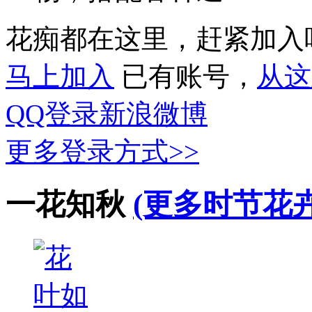
花痴都在这里，赶紧加入
马上加入
已有账号，
从这
QQ登录
新浪微博
更多登录方式>>
一花知秋
(更多时节花卉