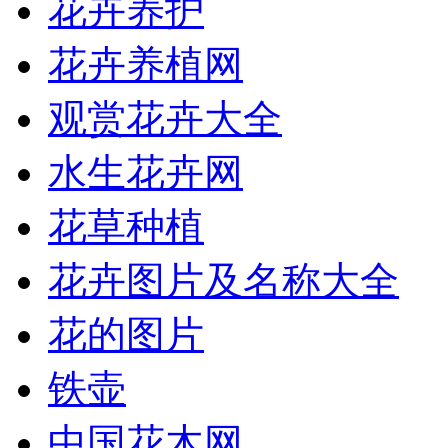
花卉养护
花卉养植网
观赏花卉大全
水生花卉网
花草种植
花卉图片及名称大全
花的图片
铁壶
中国花木网