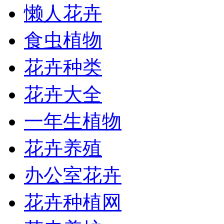
懒人花卉
食虫植物
花卉种类
花卉大全
一年生植物
花卉养殖
办公室花卉
花卉种植网