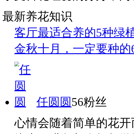
最新养花知识
客厅最适合养的5种绿
金秋十月，一定要种的
任圆圆
56粉丝
心情会随着简单的花开