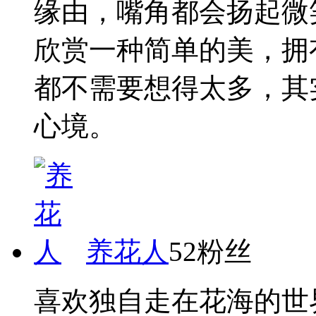
缘由，嘴角都会扬起微
欣赏一种简单的美，拥
都不需要想得太多，其
心境。
养花人
52粉丝
喜欢独自走在花海的世