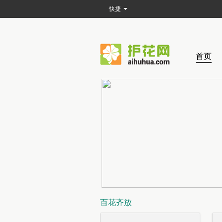
快捷
首页
百花齐放