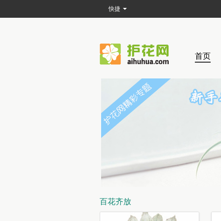
快捷
首页
百花齐放