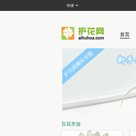
快捷
首页
百花齐放