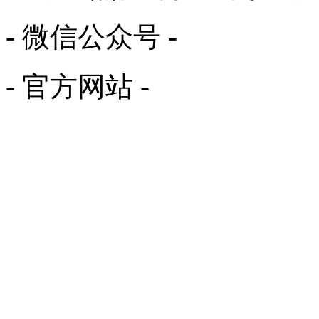
- 微信公众号 -
- 官方网站 -