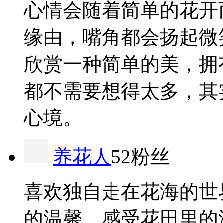
心情会随着简单的花开
缘由，嘴角都会扬起微
欣赏一种简单的美，拥
都不需要想得太多，其
心境。
养花人
52粉丝
喜欢独自走在花海的世
的温馨，感受花田里的