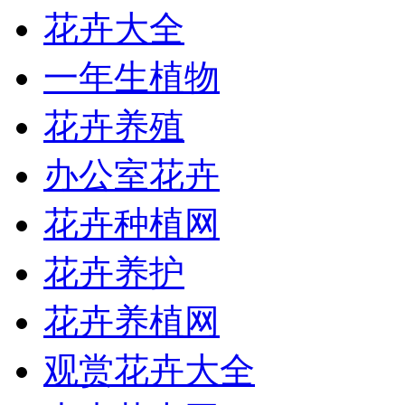
花卉大全
一年生植物
花卉养殖
办公室花卉
花卉种植网
花卉养护
花卉养植网
观赏花卉大全