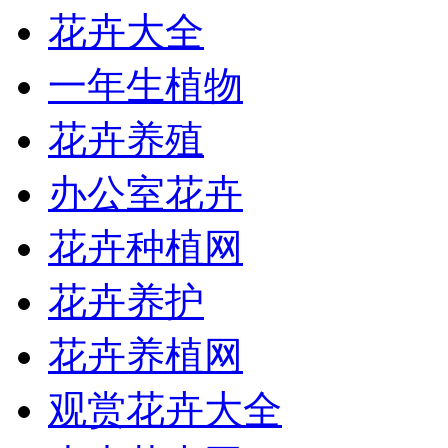
花卉大全
一年生植物
花卉养殖
办公室花卉
花卉种植网
花卉养护
花卉养植网
观赏花卉大全