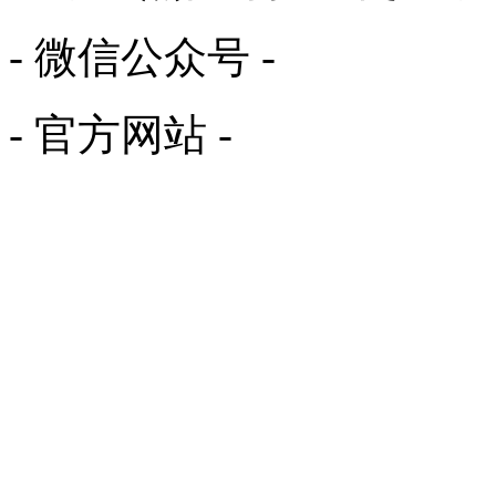
- 微信公众号 -
- 官方网站 -