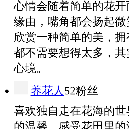
心情会随着简单的花开
缘由，嘴角都会扬起微
欣赏一种简单的美，拥
都不需要想得太多，其
心境。
养花人
52粉丝
喜欢独自走在花海的世
的温馨，感受花田里的