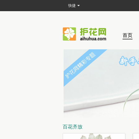
快捷
首页
百花齐放