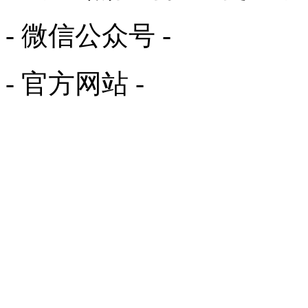
- 微信公众号 -
- 官方网站 -