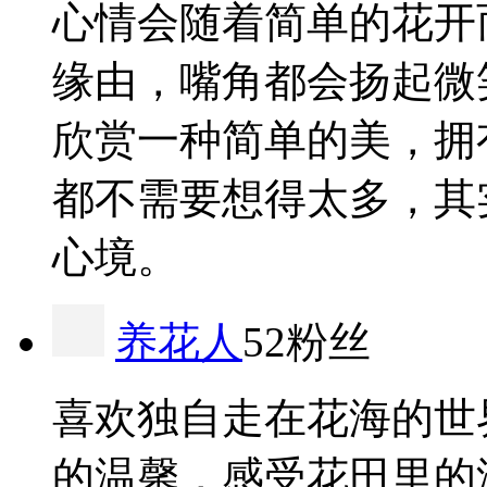
心情会随着简单的花开
缘由，嘴角都会扬起微
欣赏一种简单的美，拥
都不需要想得太多，其
心境。
养花人
52粉丝
喜欢独自走在花海的世
的温馨，感受花田里的