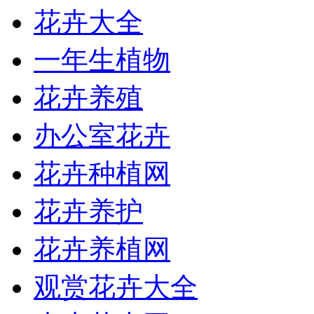
花卉大全
一年生植物
花卉养殖
办公室花卉
花卉种植网
花卉养护
花卉养植网
观赏花卉大全