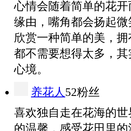
心情会随着简单的花开
缘由，嘴角都会扬起微
欣赏一种简单的美，拥
都不需要想得太多，其
心境。
养花人
52粉丝
喜欢独自走在花海的世
的温馨，感受花田里的