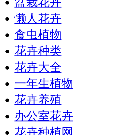
盆栽花卉
懒人花卉
食虫植物
花卉种类
花卉大全
一年生植物
花卉养殖
办公室花卉
花卉种植网