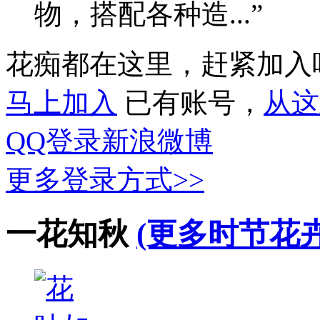
物，搭配各种造...”
花痴都在这里，赶紧加入
马上加入
已有账号，
从这
QQ登录
新浪微博
更多登录方式>>
一花知秋
(更多时节花卉