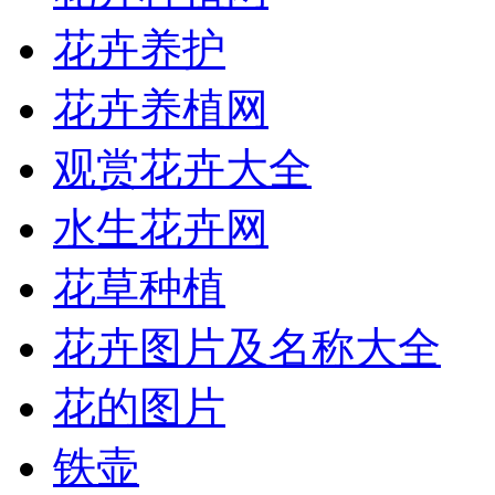
花卉养护
花卉养植网
观赏花卉大全
水生花卉网
花草种植
花卉图片及名称大全
花的图片
铁壶