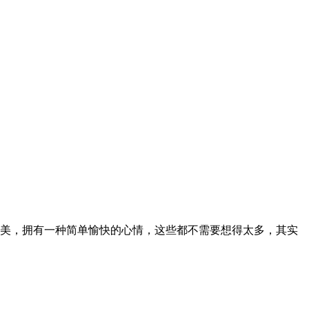
美，拥有一种简单愉快的心情，这些都不需要想得太多，其实