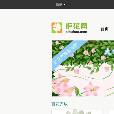
快捷
首页
百花齐放