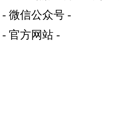
- 微信公众号 -
- 官方网站 -