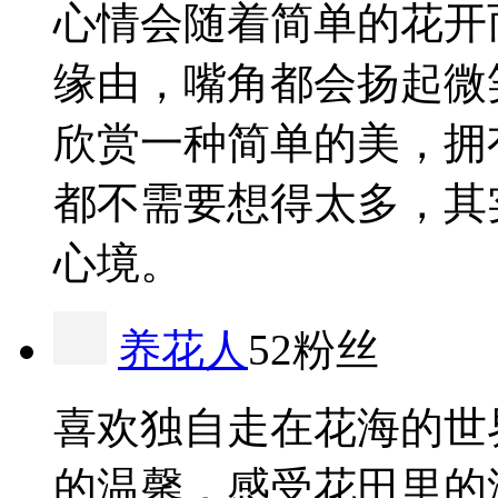
心情会随着简单的花开
缘由，嘴角都会扬起微
欣赏一种简单的美，拥
都不需要想得太多，其
心境。
养花人
52粉丝
喜欢独自走在花海的世
的温馨，感受花田里的