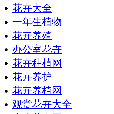
花卉大全
一年生植物
花卉养殖
办公室花卉
花卉种植网
花卉养护
花卉养植网
观赏花卉大全