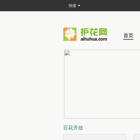
快捷
首页
百花齐放