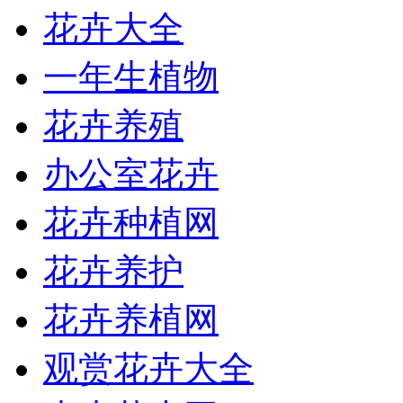
花卉大全
一年生植物
花卉养殖
办公室花卉
花卉种植网
花卉养护
花卉养植网
观赏花卉大全