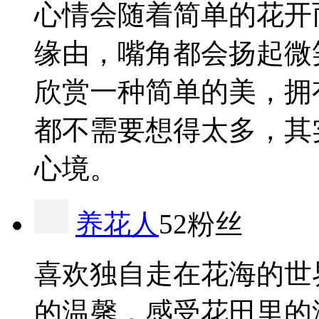
心情会随着简单的花开
缘由，嘴角都会扬起微
欣赏一种简单的美，拥
都不需要想得太多，其
心境。
养花人
52粉丝
喜欢独自走在花海的世
的温馨，感受花田里的