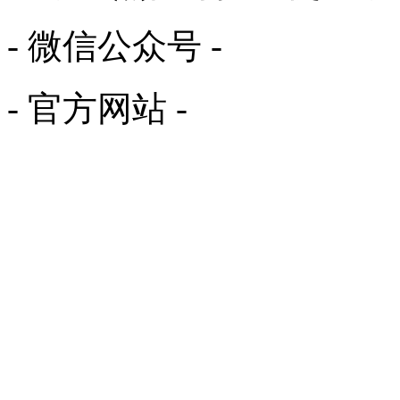
- 微信公众号 -
- 官方网站 -