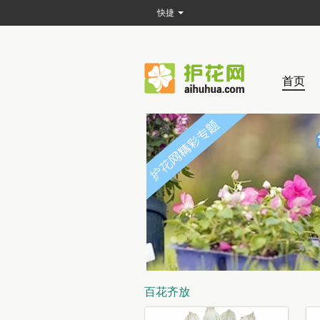
快捷
首页
百花齐放