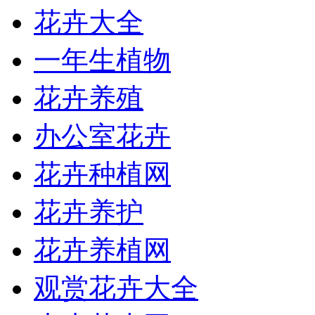
花卉大全
一年生植物
花卉养殖
办公室花卉
花卉种植网
花卉养护
花卉养植网
观赏花卉大全