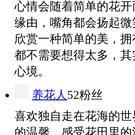
心情会随着简单的花开
缘由，嘴角都会扬起微
欣赏一种简单的美，拥
都不需要想得太多，其
心境。
养花人
52粉丝
喜欢独自走在花海的世
的温馨，感受花田里的