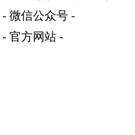
- 微信公众号 -
- 官方网站 -