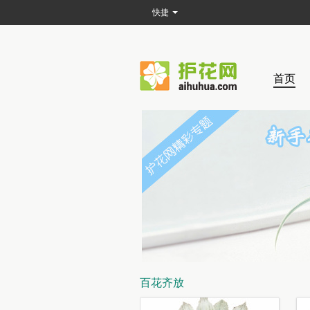
快捷
首页
百花齐放