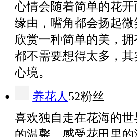
心情会随着简单的花开
缘由，嘴角都会扬起微
欣赏一种简单的美，拥
都不需要想得太多，其
心境。
养花人
52粉丝
喜欢独自走在花海的世
的温馨，感受花田里的