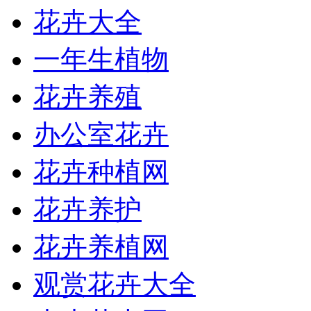
花卉大全
一年生植物
花卉养殖
办公室花卉
花卉种植网
花卉养护
花卉养植网
观赏花卉大全