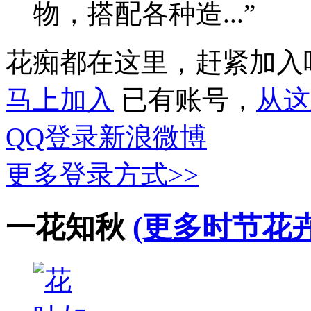
物，搭配各种造...”
花痴都在这里，赶紧加入
马上加入
已有账号，
从这
QQ登录
新浪微博
更多登录方式>>
一花知秋
(更多时节花卉