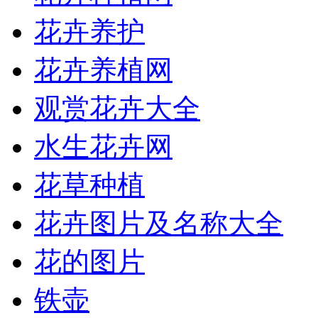
花卉养护
花卉养植网
观赏花卉大全
水生花卉网
花草种植
花卉图片及名称大全
花的图片
铁壶