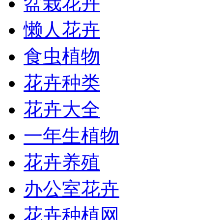
盆栽花卉
懒人花卉
食虫植物
花卉种类
花卉大全
一年生植物
花卉养殖
办公室花卉
花卉种植网