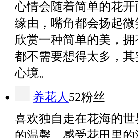
心情会随着简单的花开
缘由，嘴角都会扬起微
欣赏一种简单的美，拥
都不需要想得太多，其
心境。
养花人
52粉丝
喜欢独自走在花海的世
的温馨，感受花田里的