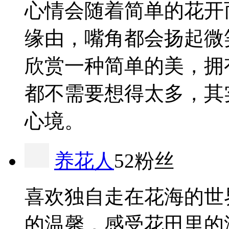
心情会随着简单的花开
缘由，嘴角都会扬起微
欣赏一种简单的美，拥
都不需要想得太多，其
心境。
养花人
52粉丝
喜欢独自走在花海的世
的温馨，感受花田里的