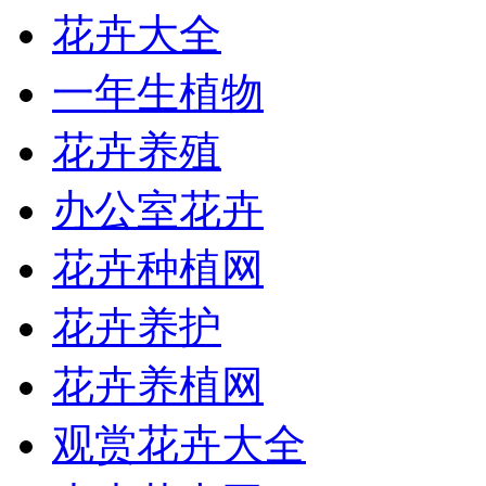
花卉大全
一年生植物
花卉养殖
办公室花卉
花卉种植网
花卉养护
花卉养植网
观赏花卉大全