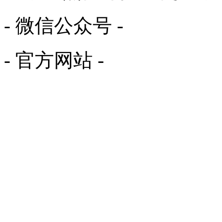
- 微信公众号 -
- 官方网站 -