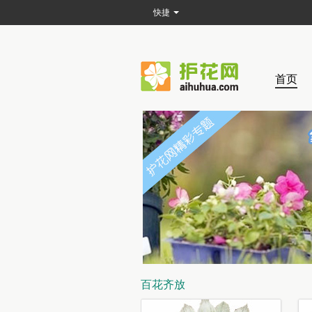
快捷
首页
百花齐放