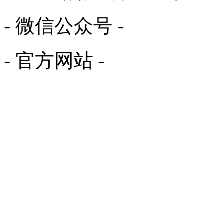
- 微信公众号 -
- 官方网站 -