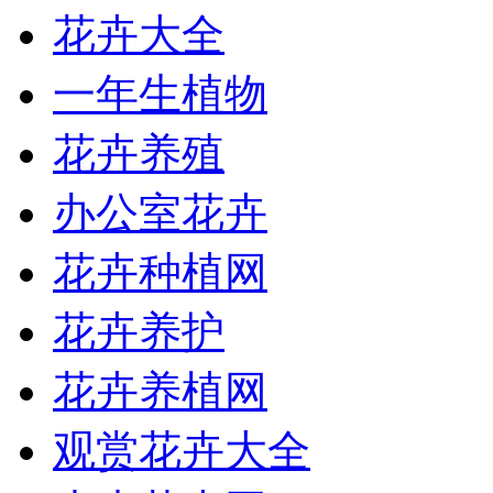
花卉大全
一年生植物
花卉养殖
办公室花卉
花卉种植网
花卉养护
花卉养植网
观赏花卉大全