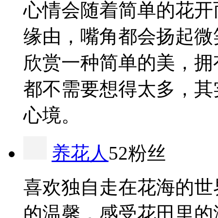
心情会随着简单的花开
缘由，嘴角都会扬起微
欣赏一种简单的美，拥
都不需要想得太多，其
心境。
养花人
52粉丝
喜欢独自走在花海的世
的温馨，感受花田里的