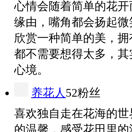
心情会随着简单的花开
缘由，嘴角都会扬起微
欣赏一种简单的美，拥
都不需要想得太多，其
心境。
养花人
52粉丝
喜欢独自走在花海的世
的温馨，感受花田里的