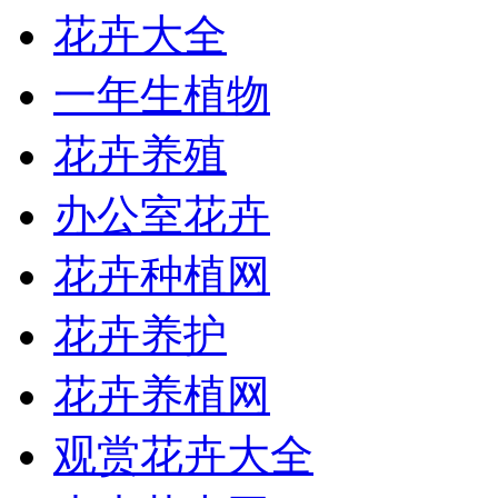
花卉大全
一年生植物
花卉养殖
办公室花卉
花卉种植网
花卉养护
花卉养植网
观赏花卉大全