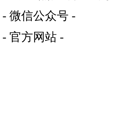
- 微信公众号 -
- 官方网站 -