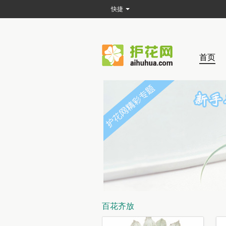
快捷
首页
百花齐放