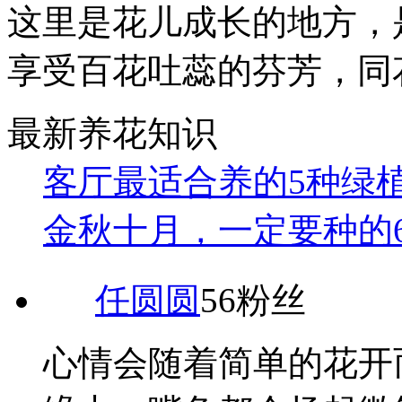
这里是花儿成长的地方，
享受百花吐蕊的芬芳，同
最新养花知识
客厅最适合养的5种绿
金秋十月，一定要种的
任圆圆
56粉丝
心情会随着简单的花开