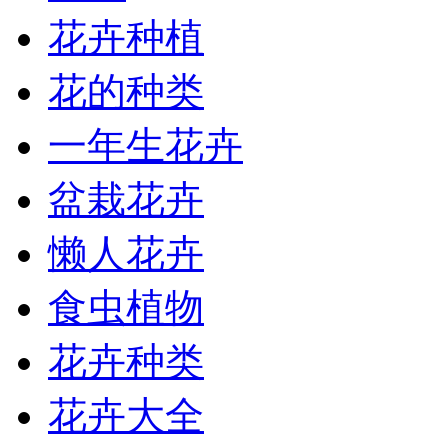
花卉种植
花的种类
一年生花卉
盆栽花卉
懒人花卉
食虫植物
花卉种类
花卉大全