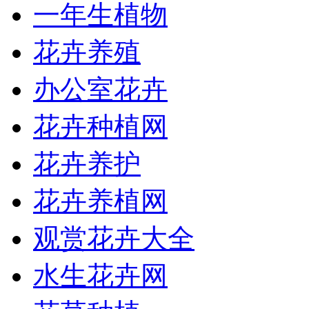
一年生植物
花卉养殖
办公室花卉
花卉种植网
花卉养护
花卉养植网
观赏花卉大全
水生花卉网