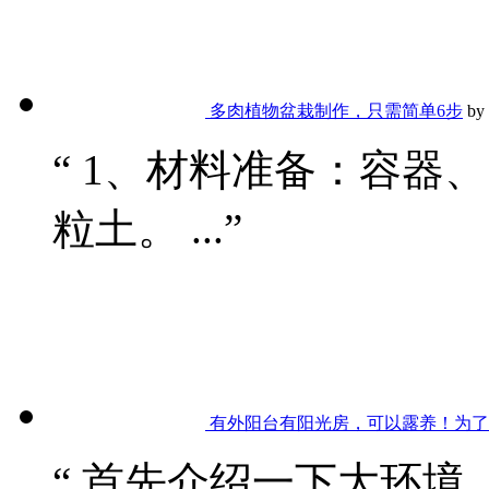
多肉植物盆栽制作，只需简单6步
by
“ 1、材料准备：容器
粒土。 ...”
有外阳台有阳光房，可以露养！为了
“ 首先介绍一下大环境，