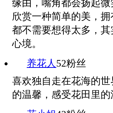
缘由，嘴角都会扬起微
欣赏一种简单的美，拥
都不需要想得太多，其
心境。
养花人
52粉丝
喜欢独自走在花海的世
的温馨，感受花田里的