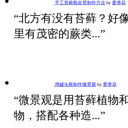
手工苔藓瓶盆景制作方法
by
爱养花
“北方有没有苔藓？好
里有茂密的蕨类...”
用罐头瓶制作微景观
by
爱养花
“微景观是用苔藓植物
物，搭配各种造...”