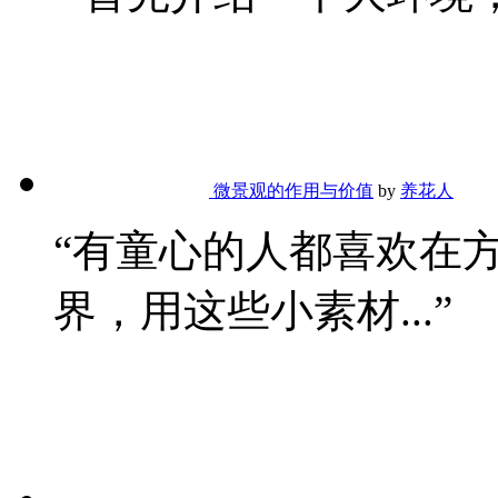
微景观的作用与价值
by
养花人
“有童心的人都喜欢在
界，用这些小素材...”