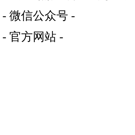
- 微信公众号 -
- 官方网站 -