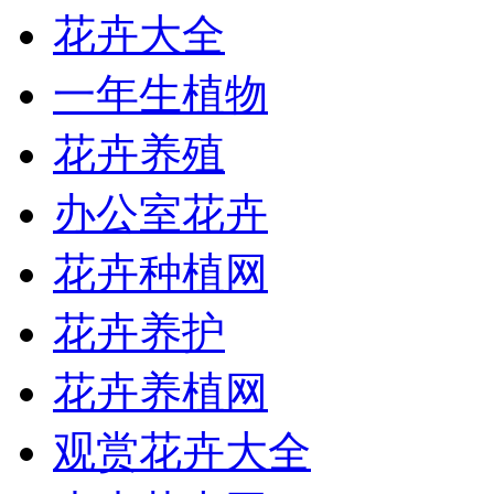
花卉大全
一年生植物
花卉养殖
办公室花卉
花卉种植网
花卉养护
花卉养植网
观赏花卉大全