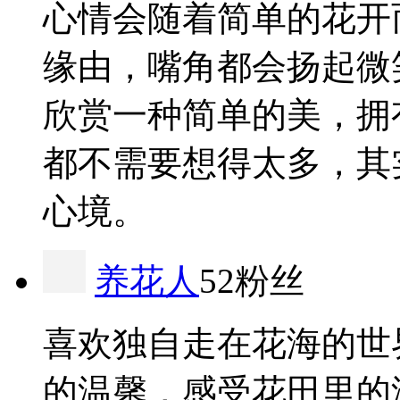
心情会随着简单的花开
缘由，嘴角都会扬起微
欣赏一种简单的美，拥
都不需要想得太多，其
心境。
养花人
52粉丝
喜欢独自走在花海的世
的温馨，感受花田里的