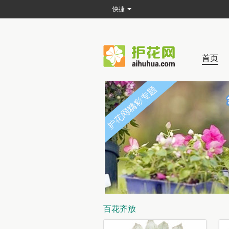
快捷
首页
百花齐放