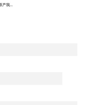
产我...