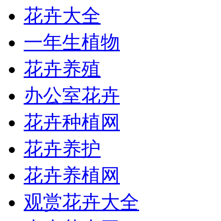
花卉大全
一年生植物
花卉养殖
办公室花卉
花卉种植网
花卉养护
花卉养植网
观赏花卉大全