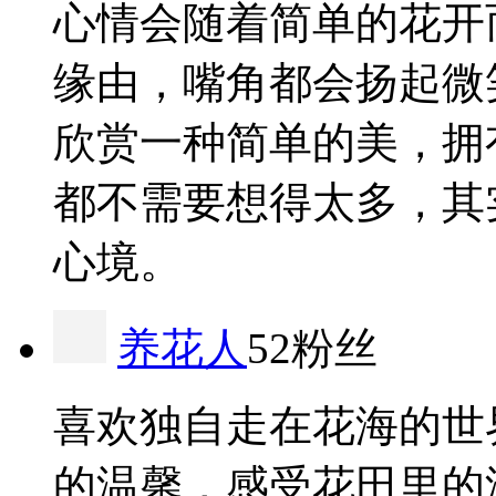
心情会随着简单的花开
缘由，嘴角都会扬起微
欣赏一种简单的美，拥
都不需要想得太多，其
心境。
养花人
52粉丝
喜欢独自走在花海的世
的温馨，感受花田里的