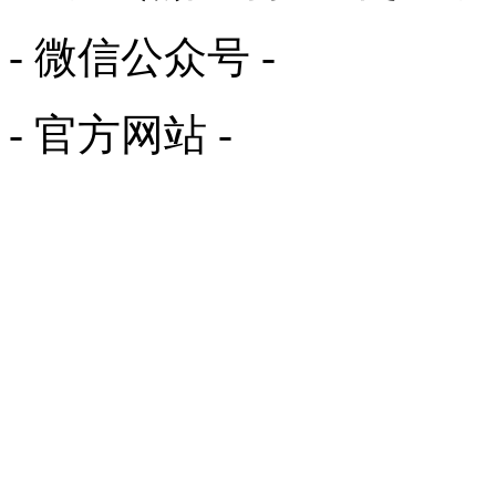
- 微信公众号 -
- 官方网站 -