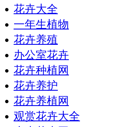
花卉大全
一年生植物
花卉养殖
办公室花卉
花卉种植网
花卉养护
花卉养植网
观赏花卉大全