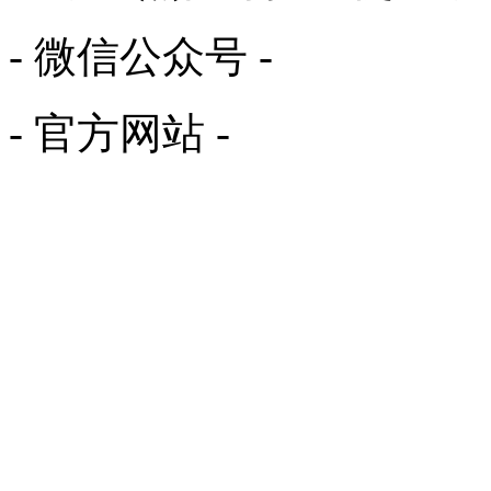
- 微信公众号 -
- 官方网站 -