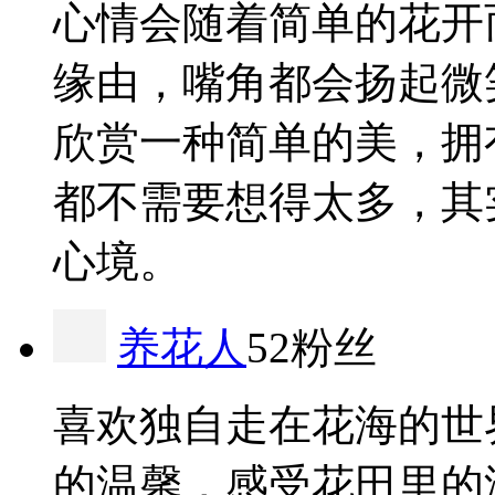
心情会随着简单的花开
缘由，嘴角都会扬起微
欣赏一种简单的美，拥
都不需要想得太多，其
心境。
养花人
52粉丝
喜欢独自走在花海的世
的温馨，感受花田里的