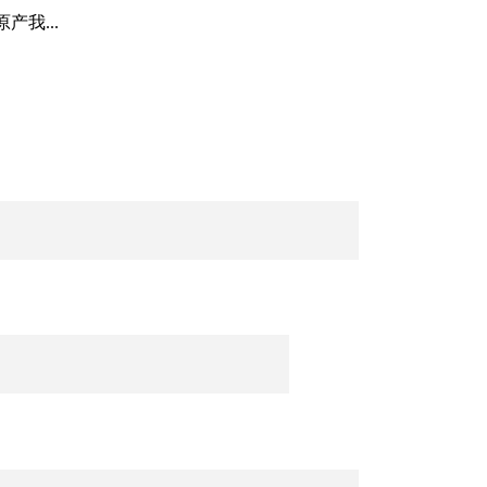
产我...