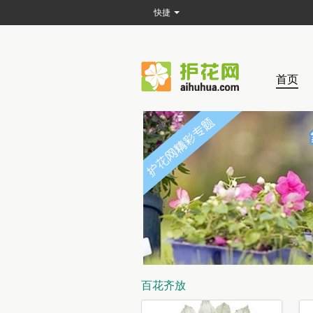
快捷
首页
百花齐放