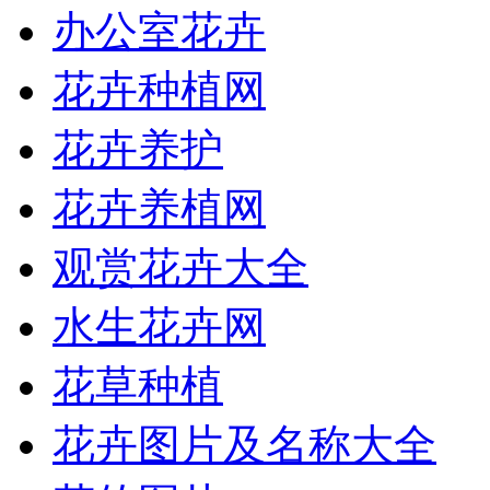
办公室花卉
花卉种植网
花卉养护
花卉养植网
观赏花卉大全
水生花卉网
花草种植
花卉图片及名称大全