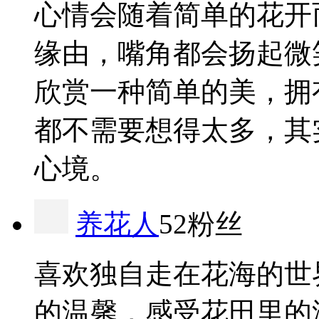
心情会随着简单的花开
缘由，嘴角都会扬起微
欣赏一种简单的美，拥
都不需要想得太多，其
心境。
养花人
52粉丝
喜欢独自走在花海的世
的温馨，感受花田里的