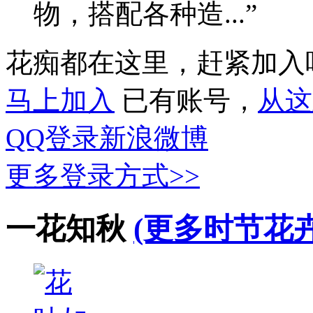
物，搭配各种造...”
花痴都在这里，赶紧加入
马上加入
已有账号，
从这
QQ登录
新浪微博
更多登录方式>>
一花知秋
(更多时节花卉