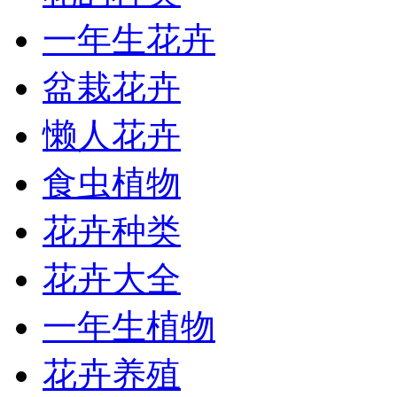
一年生花卉
盆栽花卉
懒人花卉
食虫植物
花卉种类
花卉大全
一年生植物
花卉养殖