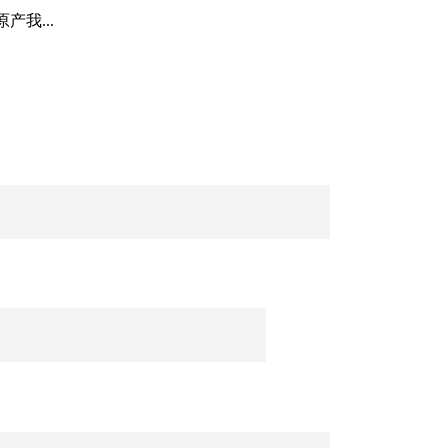
产我...