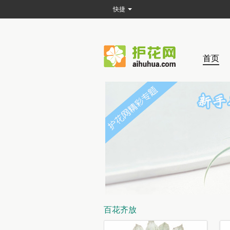
快捷
首页
百花齐放