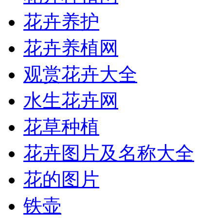
花卉养护
花卉养植网
观赏花卉大全
水生花卉网
花草种植
花卉图片及名称大全
花的图片
铁壶