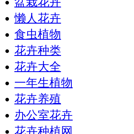
盆栽花卉
懒人花卉
食虫植物
花卉种类
花卉大全
一年生植物
花卉养殖
办公室花卉
花卉种植网