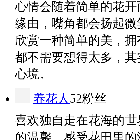
心情会随着简单的花开
缘由，嘴角都会扬起微
欣赏一种简单的美，拥
都不需要想得太多，其
心境。
养花人
52粉丝
喜欢独自走在花海的世
的温馨，感受花田里的