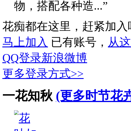
物，搭配各种造...”
花痴都在这里，赶紧加入
马上加入
已有账号，
从这
QQ登录
新浪微博
更多登录方式>>
一花知秋
(更多时节花卉