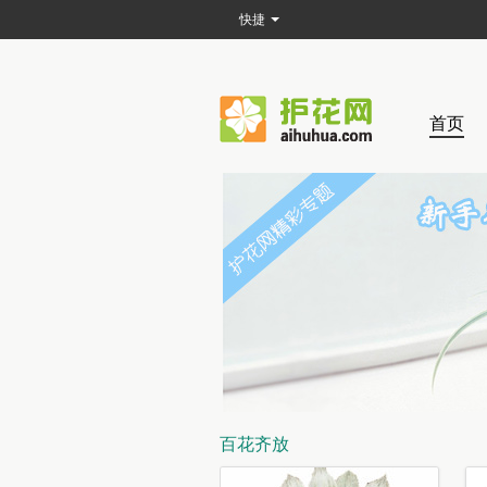
快捷
首页
百花齐放