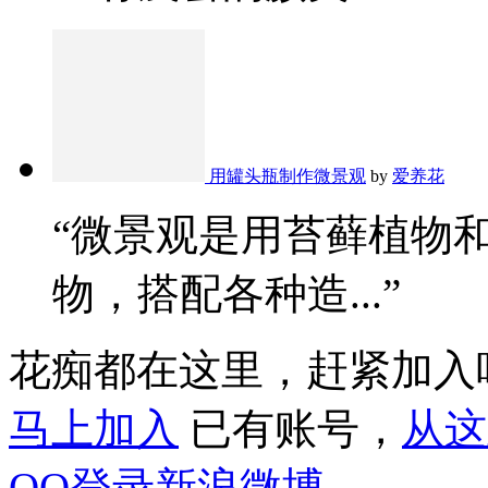
用罐头瓶制作微景观
by
爱养花
“微景观是用苔藓植物
物，搭配各种造...”
花痴都在这里，赶紧加入
马上加入
已有账号，
从这
QQ登录
新浪微博