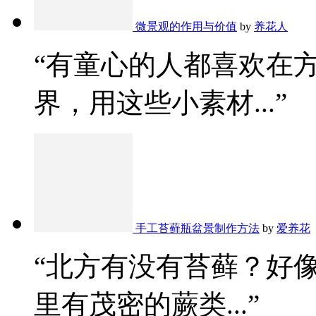
微景观的作用与价值
by
养花人
“有童心的人都喜欢在
界，用这些小素材...”
手工苔藓瓶盆景制作方法
by
爱养花
“北方有没有苔藓？好
里有茂密的蕨类...”