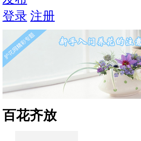
登录
注册
百花齐放