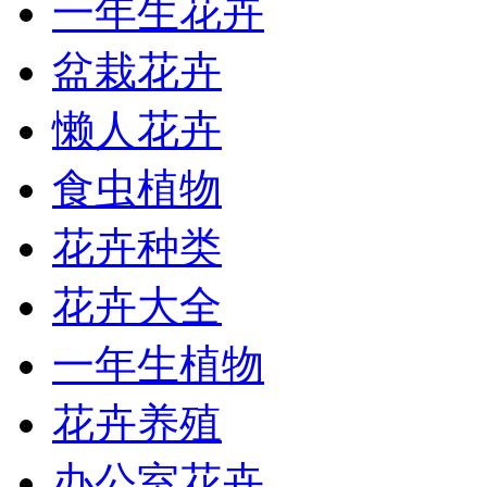
一年生花卉
盆栽花卉
懒人花卉
食虫植物
花卉种类
花卉大全
一年生植物
花卉养殖
办公室花卉