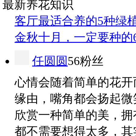
最新养花知识
客厅最适合养的5种绿
金秋十月，一定要种的
任圆圆
56粉丝
心情会随着简单的花开
缘由，嘴角都会扬起微
欣赏一种简单的美，拥
都不需要想得太多，其