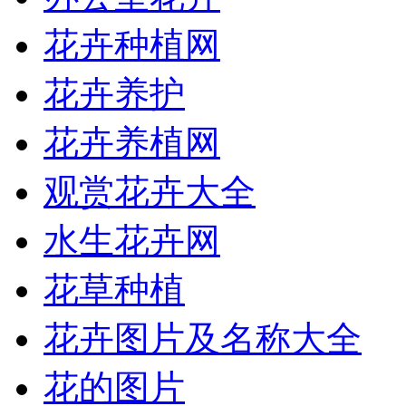
花卉种植网
花卉养护
花卉养植网
观赏花卉大全
水生花卉网
花草种植
花卉图片及名称大全
花的图片