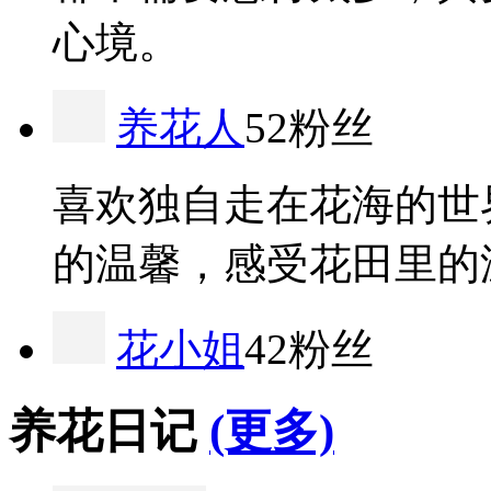
心境。
养花人
52粉丝
喜欢独自走在花海的世
的温馨，感受花田里的
花小姐
42粉丝
养花日记
(更多)