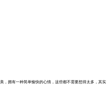
美，拥有一种简单愉快的心情，这些都不需要想得太多，其实