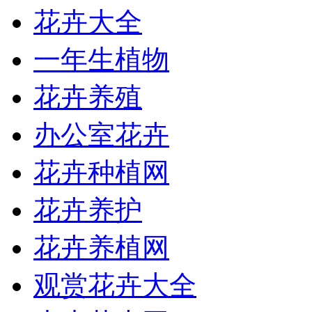
花卉大全
一年生植物
花卉养殖
办公室花卉
花卉种植网
花卉养护
花卉养植网
观赏花卉大全