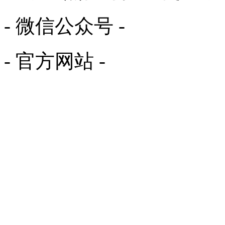
- 微信公众号 -
- 官方网站 -