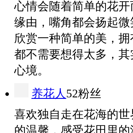
心情会随着简单的花开
缘由，嘴角都会扬起微
欣赏一种简单的美，拥
都不需要想得太多，其
心境。
养花人
52粉丝
喜欢独自走在花海的世
的温馨，感受花田里的