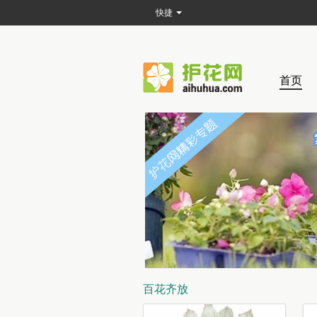
快捷
首页
百花齐放