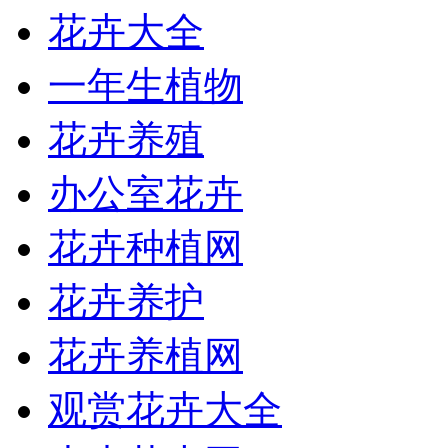
花卉大全
一年生植物
花卉养殖
办公室花卉
花卉种植网
花卉养护
花卉养植网
观赏花卉大全