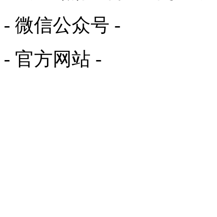
- 微信公众号 -
- 官方网站 -