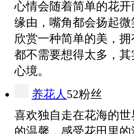
心情会随着简单的花开
缘由，嘴角都会扬起微
欣赏一种简单的美，拥
都不需要想得太多，其
心境。
养花人
52粉丝
喜欢独自走在花海的世
的温馨，感受花田里的