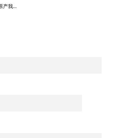
产我...