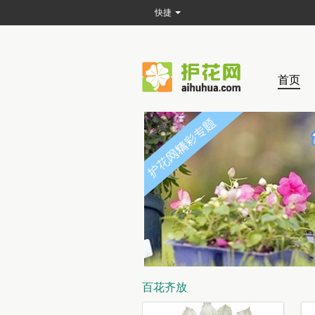
快捷
首页
百花齐放