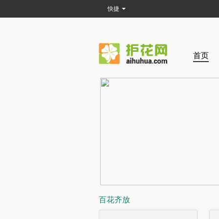
快捷
首页
百花齐放