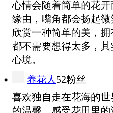
心情会随着简单的花开
缘由，嘴角都会扬起微
欣赏一种简单的美，拥
都不需要想得太多，其
心境。
养花人
52粉丝
喜欢独自走在花海的世
的温馨，感受花田里的