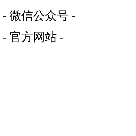
- 微信公众号 -
- 官方网站 -