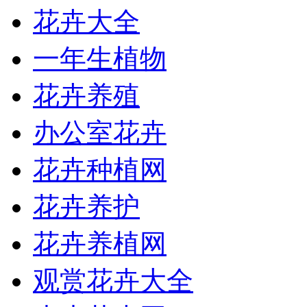
花卉大全
一年生植物
花卉养殖
办公室花卉
花卉种植网
花卉养护
花卉养植网
观赏花卉大全