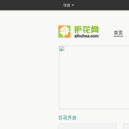
快捷
首页
百花齐放