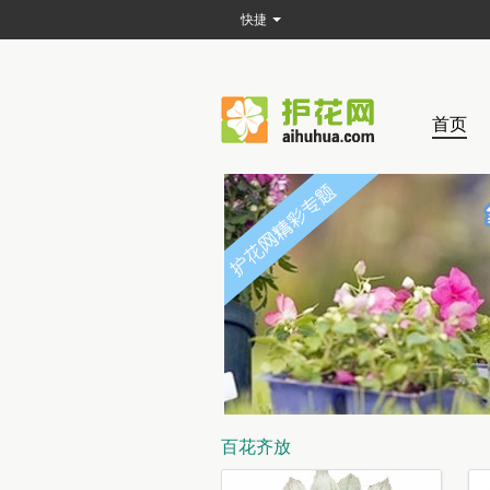
快捷
首页
百花齐放