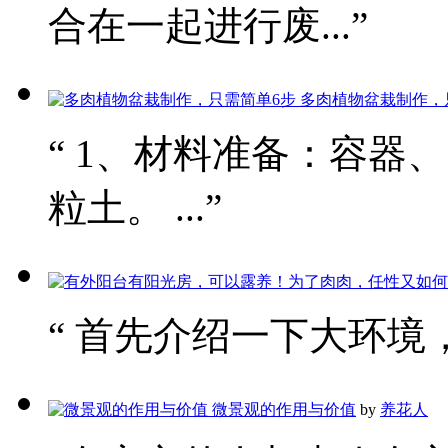
合在一起进行废...”
多肉植物盆栽制作，
“ 1、材料准备：容器
粒土。 ...”
“ 首先介绍一下大环境，
微景观的作用与价值
by
养花人