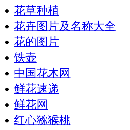
花草种植
花卉图片及名称大全
花的图片
铁壶
中国花木网
鲜花速递
鲜花网
红心猕猴桃