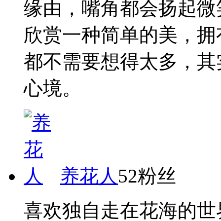
缘由，嘴角都会扬起微
欣赏一种简单的美，拥
都不需要想得太多，其
心境。
养花人
52粉丝
喜欢独自走在花海的世