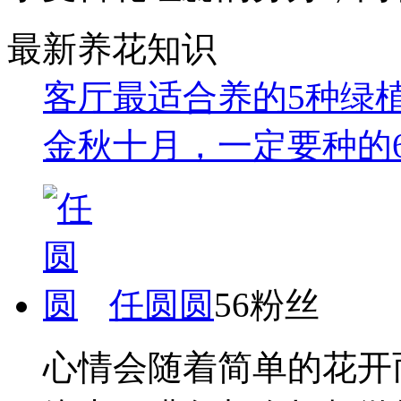
最新养花知识
客厅最适合养的5种绿
金秋十月，一定要种的
任圆圆
56粉丝
心情会随着简单的花开