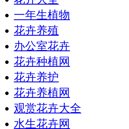
一年生植物
花卉养殖
办公室花卉
花卉种植网
花卉养护
花卉养植网
观赏花卉大全
水生花卉网