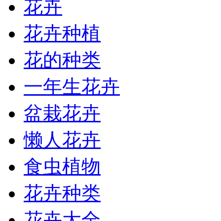
花卉
花卉种植
花的种类
一年生花卉
盆栽花卉
懒人花卉
食虫植物
花卉种类
花卉大全